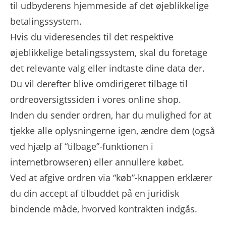
til udbyderens hjemmeside af det øjeblikkelige
betalingssystem.
Hvis du videresendes til det respektive
øjeblikkelige betalingssystem, skal du foretage
det relevante valg eller indtaste dine data der.
Du vil derefter blive omdirigeret tilbage til
ordreoversigtssiden i vores online shop.
Inden du sender ordren, har du mulighed for at
tjekke alle oplysningerne igen, ændre dem (også
ved hjælp af “tilbage”-funktionen i
internetbrowseren) eller annullere købet.
Ved at afgive ordren via “køb”-knappen erklærer
du din accept af tilbuddet på en juridisk
bindende måde, hvorved kontrakten indgås.