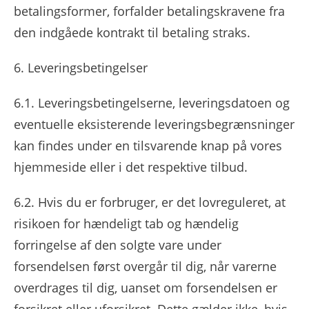
betalingsformer, forfalder betalingskravene fra
den indgåede kontrakt til betaling straks.
6. Leveringsbetingelser
6.1. Leveringsbetingelserne, leveringsdatoen og
eventuelle eksisterende leveringsbegrænsninger
kan findes under en tilsvarende knap på vores
hjemmeside eller i det respektive tilbud.
6.2. Hvis du er forbruger, er det lovreguleret, at
risikoen for hændeligt tab og hændelig
forringelse af den solgte vare under
forsendelsen først overgår til dig, når varerne
overdrages til dig, uanset om forsendelsen er