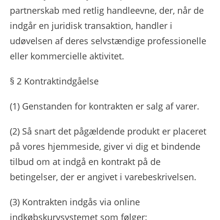
partnerskab med retlig handleevne, der, når de
indgår en juridisk transaktion, handler i
udøvelsen af ​​deres selvstændige professionelle
eller kommercielle aktivitet.
§ 2 Kontraktindgåelse
(1)
Genstanden for kontrakten er salg af varer.
(2)
Så snart det pågældende produkt er placeret
på vores hjemmeside, giver vi dig et bindende
tilbud om at indgå en kontrakt på de
betingelser, der er angivet i varebeskrivelsen.
(3)
Kontrakten indgås via online
indkøbskurvsystemet som følger: