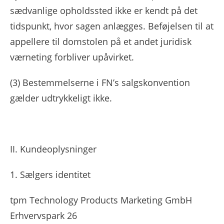
sædvanlige opholdssted ikke er kendt på det
tidspunkt, hvor sagen anlægges. Beføjelsen til at
appellere til domstolen på et andet juridisk
værneting forbliver upåvirket.
(3)
Bestemmelserne i FN’s salgskonvention
gælder udtrykkeligt ikke.
II. Kundeoplysninger
1. Sælgers identitet
tpm Technology Products Marketing GmbH
Erhvervspark 26