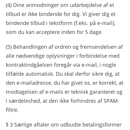
(4)
Dine anmodninger om udarbejdelse af et
tilbud er ikke bindende for dig. Vi giver dig et
bindende tilbud i tekstform (f.eks. på e-mail),
som du kan acceptere inden for 5 dage.
(5)
Behandlingen af ​​ordren og fremsendelsen af ​​
alle nødvendige oplysninger i forbindelse med
kontraktindgåelsen foregår via e-mail, i nogle
tilfælde automatisk. Du skal derfor sikre dig, at
den e-mailadresse, du har givet os, er korrekt, at
modtagelsen af ​​e-mails er teknisk garanteret og
i særdeleshed, at den ikke forhindres af SPAM-
filtre.
§ 3 Særlige aftaler om udbudte betalingsformer