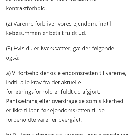
kontraktforhold.
(2)
Varerne forbliver vores ejendom, indtil
købesummen er betalt fuldt ud.
(3)
Hvis du er iværksætter, gælder følgende
også:
a) Vi forbeholder os ejendomsretten til varerne,
indtil alle krav fra det aktuelle
forretningsforhold er fuldt ud afgjort.
Pantsætning eller overdragelse som sikkerhed
er ikke tilladt, før ejendomsretten til de
forbeholdte varer er overgået.