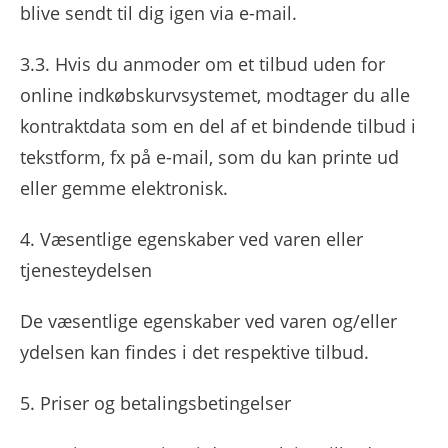
blive sendt til dig igen via e-mail.
3.3. Hvis du anmoder om et tilbud uden for
online indkøbskurvsystemet, modtager du alle
kontraktdata som en del af et bindende tilbud i
tekstform, fx på e-mail, som du kan printe ud
eller gemme elektronisk.
4. Væsentlige egenskaber ved varen eller
tjenesteydelsen
De væsentlige egenskaber ved varen og/eller
ydelsen kan findes i det respektive tilbud.
5. Priser og betalingsbetingelser