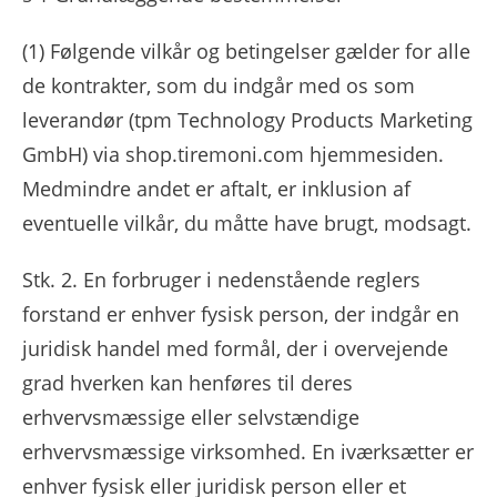
(1)
Følgende vilkår og betingelser gælder for alle
de kontrakter, som du indgår med os som
leverandør (tpm Technology Products Marketing
GmbH) via shop.tiremoni.com hjemmesiden.
Medmindre andet er aftalt, er inklusion af
eventuelle vilkår, du måtte have brugt, modsagt.
Stk. 2. En forbruger i nedenstående reglers
forstand er enhver fysisk person, der indgår en
juridisk handel med formål, der i overvejende
grad hverken kan henføres til deres
erhvervsmæssige eller selvstændige
erhvervsmæssige virksomhed. En iværksætter er
enhver fysisk eller juridisk person eller et