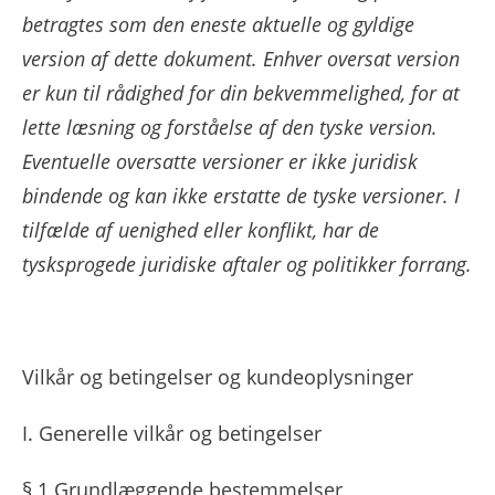
betragtes som den eneste aktuelle og gyldige
version af dette dokument. Enhver oversat version
er kun til rådighed for din bekvemmelighed, for at
lette læsning og forståelse af den tyske version.
Eventuelle oversatte versioner er ikke juridisk
bindende og kan ikke erstatte de tyske versioner. I
tilfælde af uenighed eller konflikt, har de
tysksprogede juridiske aftaler og politikker forrang.
Vilkår og betingelser og kundeoplysninger
I. Generelle vilkår og betingelser
§ 1 Grundlæggende bestemmelser