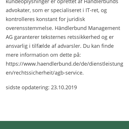
kundeoplysninger er oprettet af Händlerbunds
advokater, som er specialiseret i IT-ret, og
kontrolleres konstant for juridisk
overensstemmelse. Händlerbund Management
AG garanterer teksternes retssikkerhed og er
ansvarlig i tilfælde af advarsler. Du kan finde
mere information om dette på:
https://www.haendlerbund.de/de/dienstleistung
en/rechtssicherheit/agb-service.
sidste opdatering: 23.10.2019