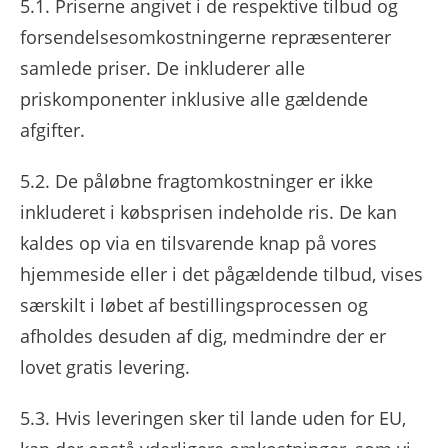
5.1. Priserne angivet i de respektive tilbud og
forsendelsesomkostningerne repræsenterer
samlede priser. De inkluderer alle
priskomponenter inklusive alle gældende
afgifter.
5.2. De påløbne fragtomkostninger er ikke
inkluderet i købsprisen indeholde ris. De kan
kaldes op via en tilsvarende knap på vores
hjemmeside eller i det pågældende tilbud, vises
særskilt i løbet af bestillingsprocessen og
afholdes desuden af ​​dig, medmindre der er
lovet gratis levering.
5.3. Hvis leveringen sker til lande uden for EU,