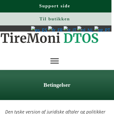
Support side
Til butikken
Betingelser
Den tyske version af juridiske aftaler og politikker