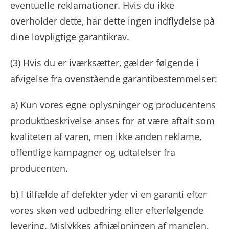
eventuelle reklamationer. Hvis du ikke
overholder dette, har dette ingen indflydelse på
dine lovpligtige garantikrav.
(3)
Hvis du er iværksætter, gælder følgende i
afvigelse fra ovenstående garantibestemmelser:
a) Kun vores egne oplysninger og producentens
produktbeskrivelse anses for at være aftalt som
kvaliteten af ​​varen, men ikke anden reklame,
offentlige kampagner og udtalelser fra
producenten.
b) I tilfælde af defekter yder vi en garanti efter
vores skøn ved udbedring eller efterfølgende
levering. Mislykkes afhjælpningen af ​​manglen,