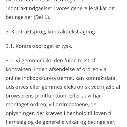
“Kontraktindgåelse” i vores generelle vilkår og
betingelser (Del I.).
3. Kontraktsprog, kontrakttekstlagring
3.1. Kontraktsproget er tysk.
3.2. Vi gemmer ikke den fulde tekst af
kontrakten. Inden afsendelse af ordren via
online indkøbskurvsystemet, kan kontraktdata
udskrives eller gemmes elektronisk ved hjælp af
browserens printfunktion. Efter at vi har
modtaget ordren, vil ordredataene, de
oplysninger, der kræves i henhold til loven til
fjernsalg og de generelle vilkår og betingelser,