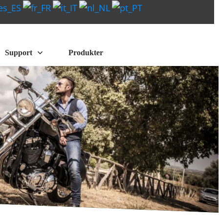
Support
Produkter